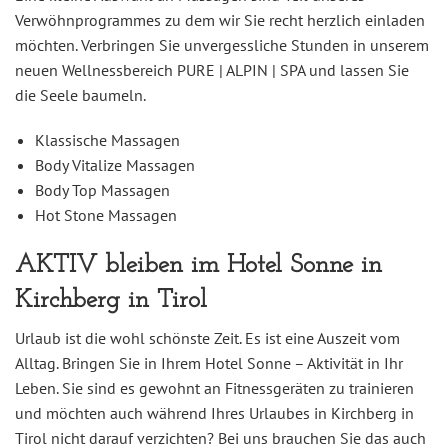
Verwöhnprogrammes zu dem wir Sie recht herzlich einladen
möchten. Verbringen Sie unvergessliche Stunden in unserem
neuen Wellnessbereich PURE | ALPIN | SPA und lassen Sie
die Seele baumeln.
Klassische Massagen
Body Vitalize Massagen
Body Top Massagen
Hot Stone Massagen
AKTIV bleiben im Hotel Sonne in
Kirchberg in Tirol
Urlaub ist die wohl schönste Zeit. Es ist eine Auszeit vom
Alltag. Bringen Sie in Ihrem Hotel Sonne – Aktivität in Ihr
Leben. Sie sind es gewohnt an Fitnessgeräten zu trainieren
und möchten auch während Ihres Urlaubes in Kirchberg in
Tirol nicht darauf verzichten? Bei uns brauchen Sie das auch