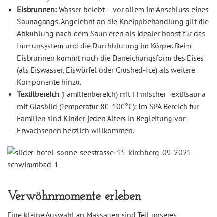
Eisbrunnen:
Wasser belebt – vor allem im Anschluss eines
Saunagangs. Angelehnt an die Kneippbehandlung gilt die
Abkühlung nach dem Saunieren als idealer boost für das
Immunsystem und die Durchblutung im Körper. Beim
Eisbrunnen kommt noch die Darreichungsform des Eises
(als Eiswasser, Eiswürfel oder Crushed-Ice) als weitere
Komponente hinzu.
Textilbereich
(Familienbereich) mit Finnischer Textilsauna
mit Glasbild (Temperatur 80-100°C): Im SPA Bereich für
Familien sind Kinder jeden Alters in Begleitung von
Erwachsenen herzlich willkommen.
Verwöhnmomente erleben
Eine kleine Auswahl an Massagen sind Teil unseres