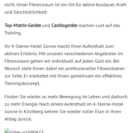
nicht. Unser Fitnessraum ist ein Ort für aktive Ausdauer, Kraft
und Geschicklichkeit:
Top-Matrix-Geräte
und
Cardiogeräte
machen Lust auf das
Training.
Ihr 4-Sterne-Hotel Sonne macht Ihren Aufenthalt zum
aktiven Erlebnis. Mit unseren verschiedenen Angeboten im
Fitnessraum gehen wir individuell auf jeden Gast ein. Bei
Wunsch steht Ihnen dabei ein professioneller Fitnesstrainer
zur Seite. Er erarbeitet mit Ihnen gemeinsam ein effektives
Trainingskonzept.
Finden Sie wieder zu mehr Bewegung im Leben und dadurch
zu mehr Energie. Nach einem Aufenthalt im 4-Sterne-Hotel
Sonne in Kirchberg kehren Sie wieder voller Elan in Ihren
Alltag zurück.