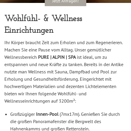
Jetzt Anfragen!
Wohlfühl- & Wellness
Einrichtungen
Ihr Körper braucht Zeit zum Erholen und zum Regenerieren.
Machen Sie eine Pause vom Alltag. Unser gemütlicher
Wellnessbereich
PURE | ALPIN | SPA
ist ideal, um zu
entspannen und neue Kräfte zu tanken. Bereits in der Antike
nutzte man Wellness mit Sauna, Dampfbad und Pool zur
Erholung und Gesundheitsförderung. Eingerichtet mit
hochwertigen Materialien und dezenten Lichtelementen
bieten wir Ihnen folgende Wohlfühl- und
Wellnesseinrichtungen auf 3200m²:
Großzügiger
Innen-Pool
(7mx17m). Genießen Sie durch
die großen Panoramafenster die Bergwelt des
Hahnenkamms und großen Rettenstein.