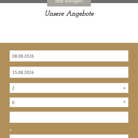
Jetzt Anfragen!
Unsere Angebote
*