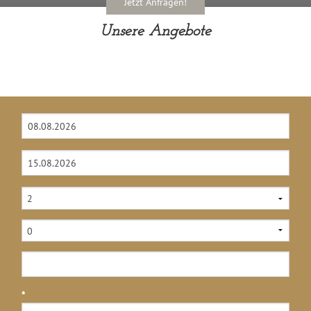
Jetzt Anfragen!
Unsere Angebote
*