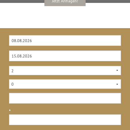
Jetzt Anfragen!
*