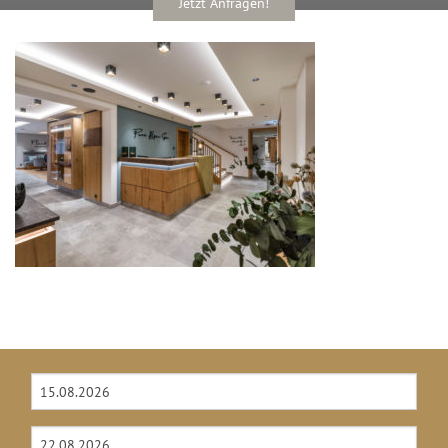
Jetzt Anfragen!