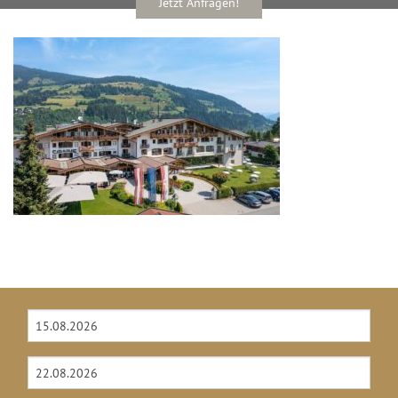
Jetzt Anfragen!