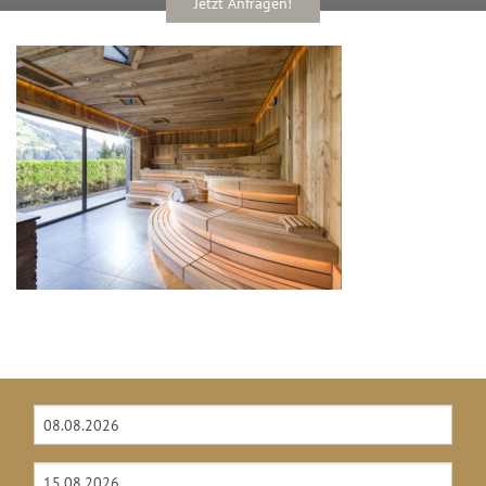
Jetzt Anfragen!