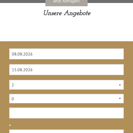
Jetzt Anfragen!
Unsere Angebote
*