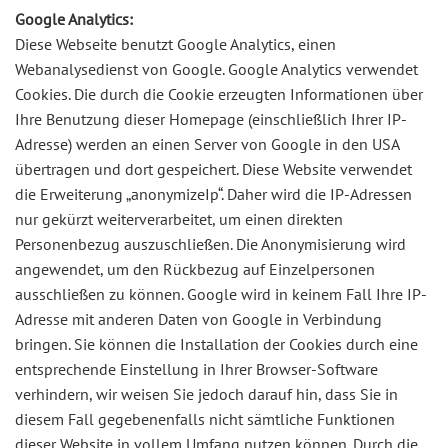
Google Analytics:
Diese Webseite benutzt Google Analytics, einen
Webanalysedienst von Google. Google Analytics verwendet
Cookies. Die durch die Cookie erzeugten Informationen über
Ihre Benutzung dieser Homepage (einschließlich Ihrer IP-
Adresse) werden an einen Server von Google in den USA
übertragen und dort gespeichert. Diese Website verwendet
die Erweiterung „anonymizeIp“. Daher wird die IP-Adressen
nur gekürzt weiterverarbeitet, um einen direkten
Personenbezug auszuschließen. Die Anonymisierung wird
angewendet, um den Rückbezug auf Einzelpersonen
ausschließen zu können. Google wird in keinem Fall Ihre IP-
Adresse mit anderen Daten von Google in Verbindung
bringen. Sie können die Installation der Cookies durch eine
entsprechende Einstellung in Ihrer Browser-Software
verhindern, wir weisen Sie jedoch darauf hin, dass Sie in
diesem Fall gegebenenfalls nicht sämtliche Funktionen
dieser Website in vollem Umfang nutzen können. Durch die