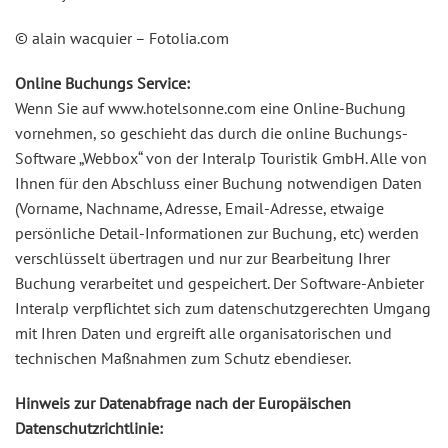
© alain wacquier – Fotolia.com
Online Buchungs Service:
Wenn Sie auf www.hotelsonne.com eine Online-Buchung
vornehmen, so geschieht das durch die online Buchungs-
Software „Webbox“ von der Interalp Touristik GmbH. Alle von
Ihnen für den Abschluss einer Buchung notwendigen Daten
(Vorname, Nachname, Adresse, Email-Adresse, etwaige
persönliche Detail-Informationen zur Buchung, etc) werden
verschlüsselt übertragen und nur zur Bearbeitung Ihrer
Buchung verarbeitet und gespeichert. Der Software-Anbieter
Interalp verpflichtet sich zum datenschutzgerechten Umgang
mit Ihren Daten und ergreift alle organisatorischen und
technischen Maßnahmen zum Schutz ebendieser.
Hinweis zur Datenabfrage nach der Europäischen
Datenschutzrichtlinie: