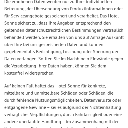
Die erhobenen Daten werden nur zu Ihrer individuellen
Betreuung, der Übersendung von Produktinformationen oder
für Serviceangebote gespeichert und verarbeitet. Das Hotel
Sonne sichert zu, dass Ihre Angaben entsprechend den
geltenden datenschutzrechtlichen Bestimmungen vertraulich
behandelt werden. Sie erhalten von uns auf Anfrage Auskunft
über Ihre bei uns gespeicherten Daten und können
gegebenenfalls Berichtigung, Löschung oder Sperrung der
Daten verlangen. Sollten Sie im Nachhinein Einwände gegen
die Verarbeitung Ihrer Daten haben, können Sie dem
kostenfrei widersprechen.
Auf keinen Fall haftet das Hotel Sonne für konkrete,
mittelbare und unmittelbare Schäden oder Schäden, die
durch fehlende Nutzungsmöglichkeiten, Datenverluste oder
entgangene Gewinne – sei es aufgrund der Nichteinhaltung
vertraglicher Verpflichtungen, durch Fahrlässigkeit oder eine
andere unerlaubte Handlung – im Zusammenhang mit der