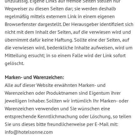
unzulässig. Eigene Links auf fremde Seiten stellen nur
Wegweiser zu diesen Seiten dar; sie werden deshalb
regelmäßig mittels externem Link in einem eigenen
Browserfenster dargestellt. Der Herausgeber identifiziert sich
nicht mit dem Inhalt der Seiten, auf die verwiesen wird und
übernimmt dafür keine Haftung. Sollte eine der Seiten, auf
die verwiesen wird, bedenkliche Inhalte aufweisen, wird um
Mitteilung ersucht; in so einem Falle wird der Link sofort
gelöscht.
Marken- und Warenzeichen:
Alle auf dieser Website erwähnten Marken- und
Warenzeichen oder Produktnamen sind Eigentum ihrer
jeweiligen Inhaber. Sollten wir irrtümlich Ihr Marken- oder
Warenzeichen verwenden und Sie wünschen eine
entsprechende Kenntlichmachung oder Löschung, so teilen
Sie uns dieses bitte freundlicherweise per E-Mail mit:
info@hotelsonne.com