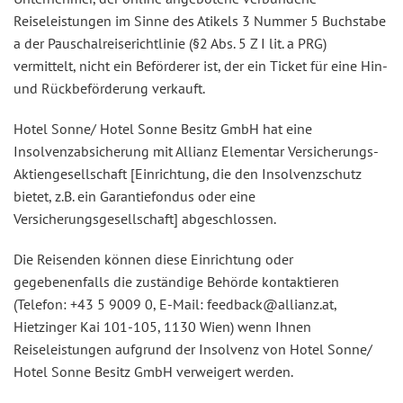
Reiseleistungen im Sinne des Atikels 3 Nummer 5 Buchstabe
a der Pauschalreiserichtlinie (§2 Abs. 5 Z I lit. a PRG)
vermittelt, nicht ein Beförderer ist, der ein Ticket für eine Hin-
und Rückbeförderung verkauft.
Hotel Sonne/ Hotel Sonne Besitz GmbH hat eine
Insolvenzabsicherung mit Allianz Elementar Versicherungs-
Aktiengesellschaft [Einrichtung, die den Insolvenzschutz
bietet, z.B. ein Garantiefondus oder eine
Versicherungsgesellschaft] abgeschlossen.
Die Reisenden können diese Einrichtung oder
gegebenenfalls die zuständige Behörde kontaktieren
(Telefon: +43 5 9009 0, E-Mail: feedback@allianz.at,
Hietzinger Kai 101-105, 1130 Wien) wenn Ihnen
Reiseleistungen aufgrund der Insolvenz von Hotel Sonne/
Hotel Sonne Besitz GmbH verweigert werden.