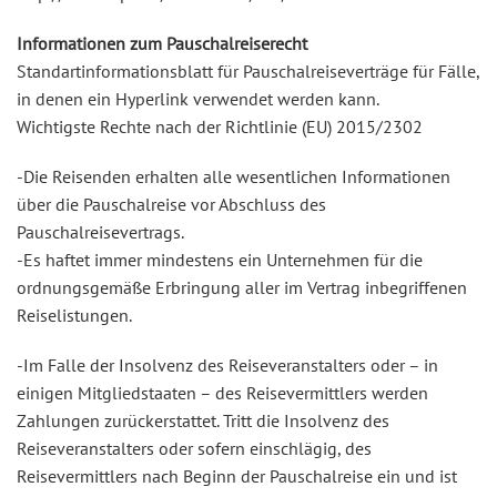
Informationen zum Pauschalreiserecht
Standartinformationsblatt für Pauschalreiseverträge für Fälle,
in denen ein Hyperlink verwendet werden kann.
Wichtigste Rechte nach der Richtlinie (EU) 2015/2302
-Die Reisenden erhalten alle wesentlichen Informationen
über die Pauschalreise vor Abschluss des
Pauschalreisevertrags.
-Es haftet immer mindestens ein Unternehmen für die
ordnungsgemäße Erbringung aller im Vertrag inbegriffenen
Reiselistungen.
-Im Falle der Insolvenz des Reiseveranstalters oder – in
einigen Mitgliedstaaten – des Reisevermittlers werden
Zahlungen zurückerstattet. Tritt die Insolvenz des
Reiseveranstalters oder sofern einschlägig, des
Reisevermittlers nach Beginn der Pauschalreise ein und ist