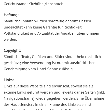
Gerichtsstand: Kitzbühel/Innsbruck
Haftung:
Sämtliche Inhalte wurden sorgfältig geprüft. Dessen
ungeachtet kann keine Garantie für Richtigkeit,
Vollständigkeit und Aktualität der Angaben übernommen
werden.
Copyright:
Sämtliche Texte, Grafiken und Bilder sind urheberrechtlich
geschützt; eine Verwendung ist nur mit ausdrücklicher
Genehmigung vom Hotel Sonne zulässig.
Links:
Links auf diese Website sind erwünscht, soweit sie als
externe Links geführt werden und jeweils ganze Seiten (inkl.
Navigationsframe) wiedergegeben werden. Eine Übernahme
des Hauptfensters in einen Frame des Linksetzers ist