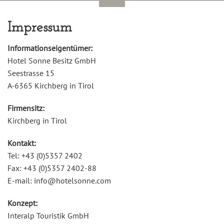
Impressum
Informationseigentümer:
Hotel Sonne Besitz GmbH
Seestrasse 15
A-6365 Kirchberg in Tirol
Firmensitz:
Kirchberg in Tirol
Kontakt:
Tel: +43 (0)5357 2402
Fax: +43 (0)5357 2402-88
E-mail: info@hotelsonne.com
Konzept:
Interalp Touristik GmbH