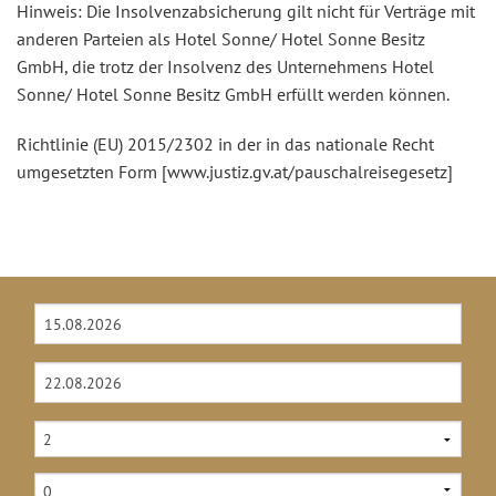
Hinweis: Die Insolvenzabsicherung gilt nicht für Verträge mit
anderen Parteien als Hotel Sonne/ Hotel Sonne Besitz
GmbH, die trotz der Insolvenz des Unternehmens Hotel
Sonne/ Hotel Sonne Besitz GmbH erfüllt werden können.
Richtlinie (EU) 2015/2302 in der in das nationale Recht
umgesetzten Form [www.justiz.gv.at/pauschalreisegesetz]