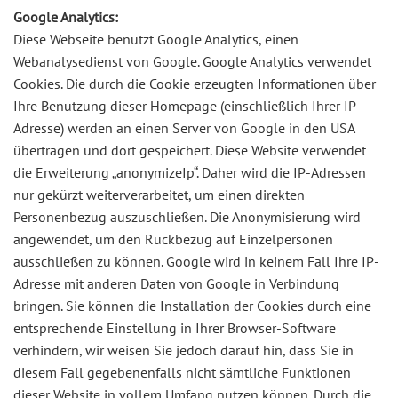
Google Analytics:
Diese Webseite benutzt Google Analytics, einen
Webanalysedienst von Google. Google Analytics verwendet
Cookies. Die durch die Cookie erzeugten Informationen über
Ihre Benutzung dieser Homepage (einschließlich Ihrer IP-
Adresse) werden an einen Server von Google in den USA
übertragen und dort gespeichert. Diese Website verwendet
die Erweiterung „anonymizeIp“. Daher wird die IP-Adressen
nur gekürzt weiterverarbeitet, um einen direkten
Personenbezug auszuschließen. Die Anonymisierung wird
angewendet, um den Rückbezug auf Einzelpersonen
ausschließen zu können. Google wird in keinem Fall Ihre IP-
Adresse mit anderen Daten von Google in Verbindung
bringen. Sie können die Installation der Cookies durch eine
entsprechende Einstellung in Ihrer Browser-Software
verhindern, wir weisen Sie jedoch darauf hin, dass Sie in
diesem Fall gegebenenfalls nicht sämtliche Funktionen
dieser Website in vollem Umfang nutzen können. Durch die