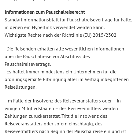
Informationen zum Pauschalreiserecht
Standartinformationsblatt für Pauschalreiseverträge für Fälle,
in denen ein Hyperlink verwendet werden kann.
Wichtigste Rechte nach der Richtlinie (EU) 2015/2302
-Die Reisenden erhalten alle wesentlichen Informationen
über die Pauschalreise vor Abschluss des
Pauschalreisevertrags.
-Es haftet immer mindestens ein Unternehmen für die
ordnungsgemäße Erbringung aller im Vertrag inbegriffenen
Reiselistungen.
-Im Falle der Insolvenz des Reiseveranstalters oder – in
einigen Mitgliedstaaten – des Reisevermittlers werden
Zahlungen zurückerstattet. Tritt die Insolvenz des
Reiseveranstalters oder sofern einschlägig, des
Reisevermittlers nach Beginn der Pauschalreise ein und ist