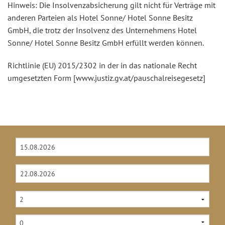
Hinweis: Die Insolvenzabsicherung gilt nicht für Verträge mit
anderen Parteien als Hotel Sonne/ Hotel Sonne Besitz
GmbH, die trotz der Insolvenz des Unternehmens Hotel
Sonne/ Hotel Sonne Besitz GmbH erfüllt werden können.
Richtlinie (EU) 2015/2302 in der in das nationale Recht
umgesetzten Form [www.justiz.gv.at/pauschalreisegesetz]