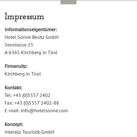
Impressum
Informationseigentümer:
Hotel Sonne Besitz GmbH
Seestrasse 15
A-6365 Kirchberg in Tirol
Firmensitz:
Kirchberg in Tirol
Kontakt:
Tel: +43 (0)5357 2402
Fax: +43 (0)5357 2402-88
E-mail: info@hotelsonne.com
Konzept:
Interalp Touristik GmbH