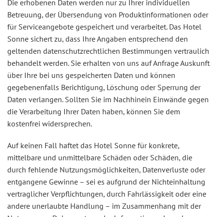
Die erhobenen Daten werden nur zu Ihrer individuellen
Betreuung, der Übersendung von Produktinformationen oder
für Serviceangebote gespeichert und verarbeitet. Das Hotel
Sonne sichert zu, dass Ihre Angaben entsprechend den
geltenden datenschutzrechtlichen Bestimmungen vertraulich
behandelt werden. Sie erhalten von uns auf Anfrage Auskunft
über Ihre bei uns gespeicherten Daten und können
gegebenenfalls Berichtigung, Löschung oder Sperrung der
Daten verlangen. Sollten Sie im Nachhinein Einwände gegen
die Verarbeitung Ihrer Daten haben, können Sie dem
kostenfrei widersprechen.
Auf keinen Fall haftet das Hotel Sonne für konkrete,
mittelbare und unmittelbare Schäden oder Schäden, die
durch fehlende Nutzungsmöglichkeiten, Datenverluste oder
entgangene Gewinne – sei es aufgrund der Nichteinhaltung
vertraglicher Verpflichtungen, durch Fahrlässigkeit oder eine
andere unerlaubte Handlung – im Zusammenhang mit der