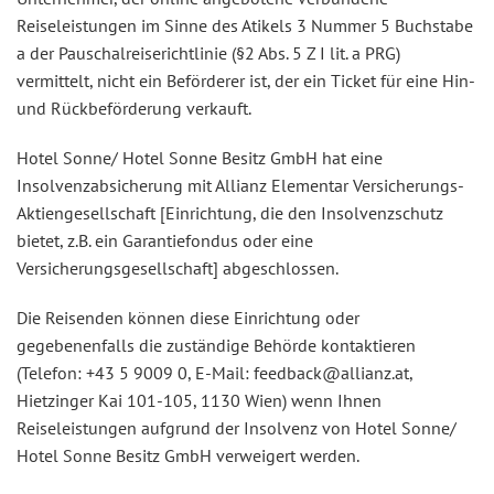
Reiseleistungen im Sinne des Atikels 3 Nummer 5 Buchstabe
a der Pauschalreiserichtlinie (§2 Abs. 5 Z I lit. a PRG)
vermittelt, nicht ein Beförderer ist, der ein Ticket für eine Hin-
und Rückbeförderung verkauft.
Hotel Sonne/ Hotel Sonne Besitz GmbH hat eine
Insolvenzabsicherung mit Allianz Elementar Versicherungs-
Aktiengesellschaft [Einrichtung, die den Insolvenzschutz
bietet, z.B. ein Garantiefondus oder eine
Versicherungsgesellschaft] abgeschlossen.
Die Reisenden können diese Einrichtung oder
gegebenenfalls die zuständige Behörde kontaktieren
(Telefon: +43 5 9009 0, E-Mail: feedback@allianz.at,
Hietzinger Kai 101-105, 1130 Wien) wenn Ihnen
Reiseleistungen aufgrund der Insolvenz von Hotel Sonne/
Hotel Sonne Besitz GmbH verweigert werden.