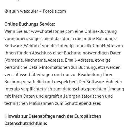
© alain wacquier – Fotolia.com
Online Buchungs Service:
Wenn Sie auf www.hotelsonne.com eine Online-Buchung
vornehmen, so geschieht das durch die online Buchungs-
Software „Webbox“ von der Interalp Touristik GmbH. Alle von
Ihnen für den Abschluss einer Buchung notwendigen Daten
(Vorname, Nachname, Adresse, Email-Adresse, etwaige
persönliche Detail-Informationen zur Buchung, etc) werden
verschlüsselt übertragen und nur zur Bearbeitung Ihrer
Buchung verarbeitet und gespeichert. Der Software-Anbieter
Interalp verpflichtet sich zum datenschutzgerechten Umgang
mit Ihren Daten und ergreift alle organisatorischen und
technischen Maßnahmen zum Schutz ebendieser.
Hinweis zur Datenabfrage nach der Europäischen
Datenschutzrichtlinie: