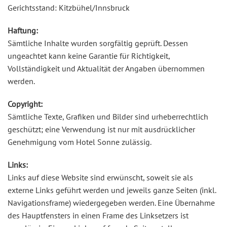
Gerichtsstand: Kitzbühel/Innsbruck
Haftung:
Sämtliche Inhalte wurden sorgfältig geprüft. Dessen
ungeachtet kann keine Garantie für Richtigkeit,
Vollständigkeit und Aktualität der Angaben übernommen
werden.
Copyright:
Sämtliche Texte, Grafiken und Bilder sind urheberrechtlich
geschützt; eine Verwendung ist nur mit ausdrücklicher
Genehmigung vom Hotel Sonne zulässig.
Links:
Links auf diese Website sind erwünscht, soweit sie als
externe Links geführt werden und jeweils ganze Seiten (inkl.
Navigationsframe) wiedergegeben werden. Eine Übernahme
des Hauptfensters in einen Frame des Linksetzers ist