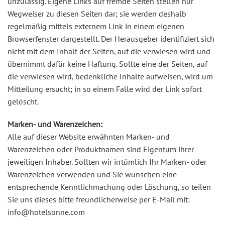
unzulässig. Eigene Links auf fremde Seiten stellen nur
Wegweiser zu diesen Seiten dar; sie werden deshalb
regelmäßig mittels externem Link in einem eigenen
Browserfenster dargestellt. Der Herausgeber identifiziert sich
nicht mit dem Inhalt der Seiten, auf die verwiesen wird und
übernimmt dafür keine Haftung. Sollte eine der Seiten, auf
die verwiesen wird, bedenkliche Inhalte aufweisen, wird um
Mitteilung ersucht; in so einem Falle wird der Link sofort
gelöscht.
Marken- und Warenzeichen:
Alle auf dieser Website erwähnten Marken- und
Warenzeichen oder Produktnamen sind Eigentum ihrer
jeweiligen Inhaber. Sollten wir irrtümlich Ihr Marken- oder
Warenzeichen verwenden und Sie wünschen eine
entsprechende Kenntlichmachung oder Löschung, so teilen
Sie uns dieses bitte freundlicherweise per E-Mail mit:
info@hotelsonne.com